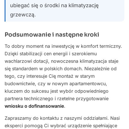
ubiegać się o środki na klimatyzację
grzewczą.
Podsumowanie i następne kroki
To dobry moment na inwestycję w komfort termiczny.
Dzięki stabilizacji cen energii i szerokiemu
wachlarzowi dotacji, nowoczesna klimatyzacja staje
się standardem w polskich domach. Niezależnie od
tego, czy interesuje Cię montaż w starym
budownictwie, czy w nowym apartamentowcu,
kluczem do sukcesu jest wybór odpowiedniego
partnera technicznego i rzetelne przygotowanie
wniosku o dofinansowanie
.
Zapraszamy do kontaktu z naszymi oddziałami. Nasi
eksperci pomogą Ci wybrać urządzenie spełniające