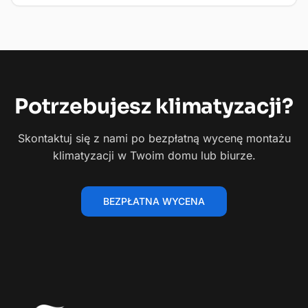
Potrzebujesz
klimatyzacji?
Skontaktuj się z nami po bezpłatną wycenę montażu
klimatyzacji w Twoim domu lub biurze.
BEZPŁATNA WYCENA