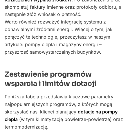
skompletuj faktury imienne oraz protokoły odbioru, a
następnie złóż wniosek o płatność.
Warto również rozważyć integrację systemu z
odnawialnymi źródłami energii. Więcej o tym, jak
połączyć te technologie, przeczytasz w naszym
artykule: pompy ciepła i magazyny energii –
przyszłość samowystarczalnych budynków.
Zestawienie programów
wsparcia i limitów dotacji
Poniższa tabela przedstawia kluczowe parametry
najpopularniejszych programów, z których mogą
skorzystać nasi klienci planujący
dotacje na pompy
ciepła
(w tym klimatyzację powietrze-powietrze) oraz
termomodernizację.