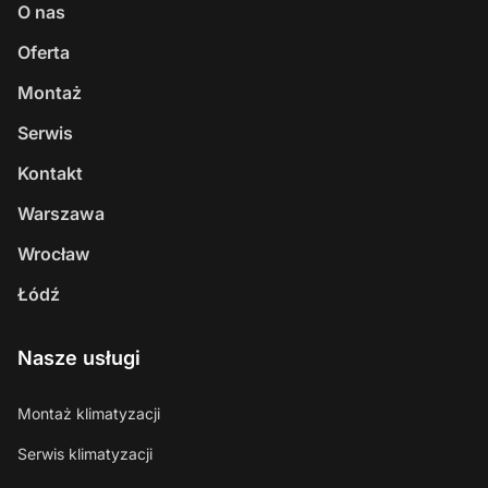
O nas
Oferta
Montaż
Serwis
Kontakt
Warszawa
Wrocław
Łódź
Nasze usługi
Montaż klimatyzacji
Serwis klimatyzacji