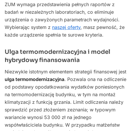
ZUM wymaga przedstawienia pełnych raportów z
badań w niezależnych laboratoriach, co eliminuje
urządzenia o zawyżonych parametrach wydajności.
Wybierając system z
naszej oferty
, masz pewność, że
każde urządzenie spełnia te surowe kryteria.
Ulga termomodernizacyjna i model
hybrydowy finansowania
Niezwykle istotnym elementem strategii finansowej jest
ulga termomodernizacyjna
. Pozwala ona na odliczenie
od podstawy opodatkowania wydatków poniesionych
na termomodernizację budynku, w tym na montaż
klimatyzacji z funkcją grzania. Limit odliczenia należy
sprawdzić przed złożeniem zeznania; w typowym
wariancie wynosi 53 000 zł na jednego
współwłaściciela budynku. W przypadku małżeństw