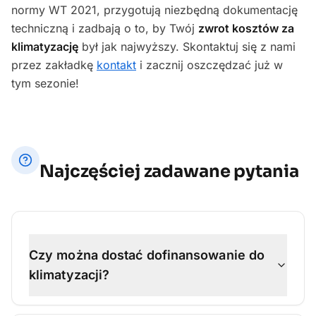
normy WT 2021, przygotują niezbędną dokumentację
techniczną i zadbają o to, by Twój
zwrot kosztów za
klimatyzację
był jak najwyższy. Skontaktuj się z nami
przez zakładkę
kontakt
i zacznij oszczędzać już w
tym sezonie!
Najczęściej zadawane pytania
Czy można dostać dofinansowanie do
klimatyzacji?