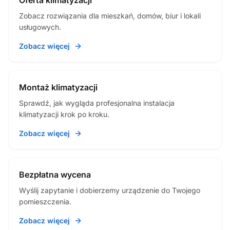
Oferta klimatyzacji
Zobacz rozwiązania dla mieszkań, domów, biur i lokali
usługowych.
Zobacz więcej
Montaż klimatyzacji
Sprawdź, jak wygląda profesjonalna instalacja
klimatyzacji krok po kroku.
Zobacz więcej
Bezpłatna wycena
Wyślij zapytanie i dobierzemy urządzenie do Twojego
pomieszczenia.
Zobacz więcej