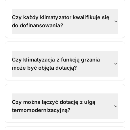
Czy każdy klimatyzator kwalifikuje się
do dofinansowania?
Czy klimatyzacja z funkcją grzania
może być objęta dotacją?
Czy można łączyć dotację z ulgą
termomodernizacyjną?