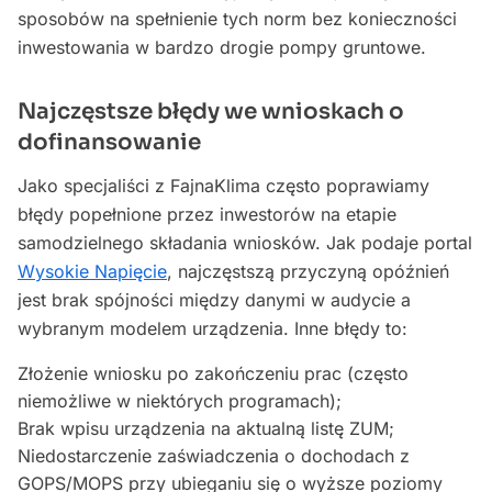
sposobów na spełnienie tych norm bez konieczności
inwestowania w bardzo drogie pompy gruntowe.
Najczęstsze błędy we wnioskach o
dofinansowanie
Jako specjaliści z FajnaKlima często poprawiamy
błędy popełnione przez inwestorów na etapie
samodzielnego składania wniosków. Jak podaje portal
Wysokie Napięcie
, najczęstszą przyczyną opóźnień
jest brak spójności między danymi w audycie a
wybranym modelem urządzenia. Inne błędy to:
Złożenie wniosku po zakończeniu prac (często
niemożliwe w niektórych programach);
Brak wpisu urządzenia na aktualną listę ZUM;
Niedostarczenie zaświadczenia o dochodach z
GOPS/MOPS przy ubieganiu się o wyższe poziomy