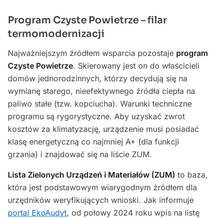
Program Czyste Powietrze – filar
termomodernizacji
Najważniejszym źródłem wsparcia pozostaje
program
Czyste Powietrze
. Skierowany jest on do właścicieli
domów jednorodzinnych, którzy decydują się na
wymianę starego, nieefektywnego źródła ciepła na
paliwo stałe (tzw. kopciucha). Warunki techniczne
programu są rygorystyczne. Aby uzyskać zwrot
kosztów za klimatyzację, urządzenie musi posiadać
klasę energetyczną co najmniej A+ (dla funkcji
grzania) i znajdować się na liście ZUM.
Lista Zielonych Urządzeń i Materiałów (ZUM)
to baza,
która jest podstawowym wiarygodnym źródłem dla
urzędników weryfikujących wnioski. Jak informuje
portal EkoAudyt
, od połowy 2024 roku wpis na listę