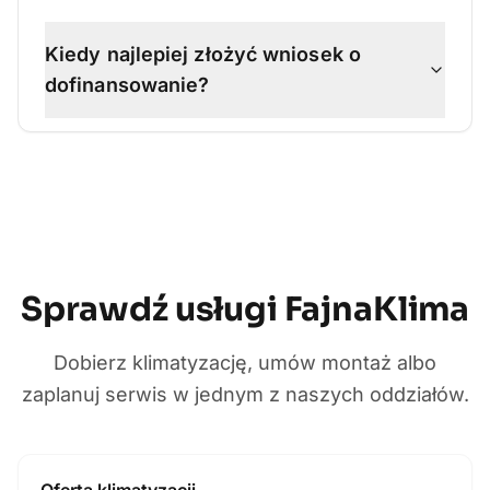
Kiedy najlepiej złożyć wniosek o
dofinansowanie?
Sprawdź usługi FajnaKlima
Dobierz klimatyzację, umów montaż albo
zaplanuj serwis w jednym z naszych oddziałów.