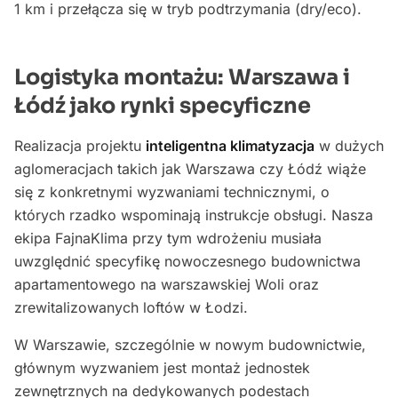
1 km i przełącza się w tryb podtrzymania (dry/eco).
Logistyka montażu: Warszawa i
Łódź jako rynki specyficzne
Realizacja projektu
inteligentna klimatyzacja
w dużych
aglomeracjach takich jak Warszawa czy Łódź wiąże
się z konkretnymi wyzwaniami technicznymi, o
których rzadko wspominają instrukcje obsługi. Nasza
ekipa FajnaKlima przy tym wdrożeniu musiała
uwzględnić specyfikę nowoczesnego budownictwa
apartamentowego na warszawskiej Woli oraz
zrewitalizowanych loftów w Łodzi.
W Warszawie, szczególnie w nowym budownictwie,
głównym wyzwaniem jest montaż jednostek
zewnętrznych na dedykowanych podestach