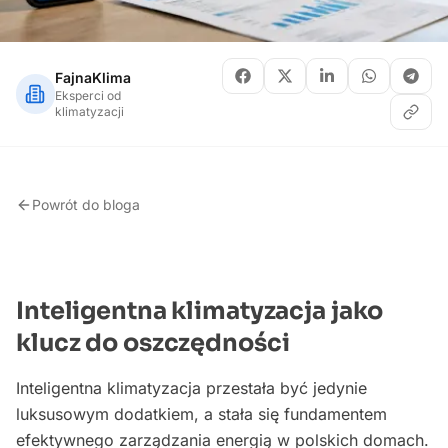
FajnaKlima
Eksperci od
klimatyzacji
Powrót do bloga
Inteligentna klimatyzacja jako
klucz do oszczędności
Inteligentna klimatyzacja przestała być jedynie
luksusowym dodatkiem, a stała się fundamentem
efektywnego zarządzania energią w polskich domach.