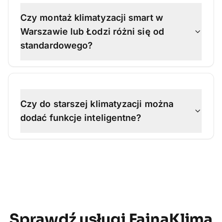
Czy montaż klimatyzacji smart w
Warszawie lub Łodzi różni się od
standardowego?
Czy do starszej klimatyzacji można
dodać funkcje inteligentne?
Sprawdź usługi FajnaKlima