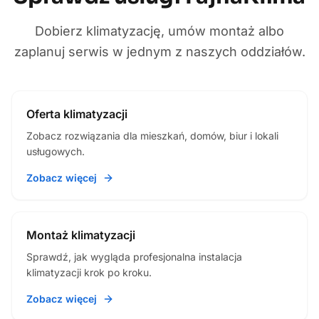
Dobierz klimatyzację, umów montaż albo
zaplanuj serwis w jednym z naszych oddziałów.
Oferta klimatyzacji
Zobacz rozwiązania dla mieszkań, domów, biur i lokali
usługowych.
Zobacz więcej
Montaż klimatyzacji
Sprawdź, jak wygląda profesjonalna instalacja
klimatyzacji krok po kroku.
Zobacz więcej