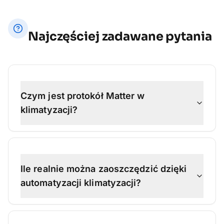
Najczęściej zadawane pytania
Czym jest protokół Matter w
klimatyzacji?
Ile realnie można zaoszczędzić dzięki
automatyzacji klimatyzacji?