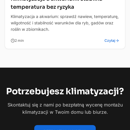
temperatura bez ryzyka
Klimatyzacja a akwarium: sprawdź nawiew, temperaturę,
wilgotność i stabilność warunków dla ryb, gadów oraz
roślin w zbiornikach.
2
min
Czytaj
Potrzebujesz
klimatyzacji?
Skontaktuj się z nami po bezpłatną wycenę montażu
klimatyzacji w Twoim domu lub biurze.