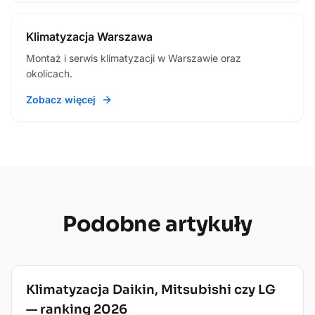
Klimatyzacja Warszawa
Montaż i serwis klimatyzacji w Warszawie oraz
okolicach.
Zobacz więcej
Podobne
artykuły
Dom i biuro
Klimatyzacja Daikin, Mitsubishi czy LG
— ranking 2026