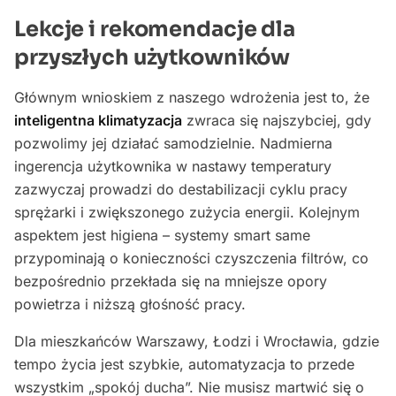
Lekcje i rekomendacje dla
przyszłych użytkowników
Głównym wnioskiem z naszego wdrożenia jest to, że
inteligentna klimatyzacja
zwraca się najszybciej, gdy
pozwolimy jej działać samodzielnie. Nadmierna
ingerencja użytkownika w nastawy temperatury
zazwyczaj prowadzi do destabilizacji cyklu pracy
sprężarki i zwiększonego zużycia energii. Kolejnym
aspektem jest higiena – systemy smart same
przypominają o konieczności czyszczenia filtrów, co
bezpośrednio przekłada się na mniejsze opory
powietrza i niższą głośność pracy.
Dla mieszkańców Warszawy, Łodzi i Wrocławia, gdzie
tempo życia jest szybkie, automatyzacja to przede
wszystkim „spokój ducha”. Nie musisz martwić się o