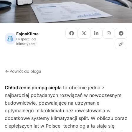
FajnaKlima
Eksperci od
klimatyzacji
Powrót do bloga
Chłodzenie pompą ciepła
to obecnie jedno z
najbardziej pożądanych rozwiązań w nowoczesnym
budownictwie, pozwalające na utrzymanie
optymalnego mikroklimatu bez inwestowania w
dodatkowe systemy klimatyzacji split. W obliczu coraz
cieplejszych lat w Polsce, technologia ta staje się