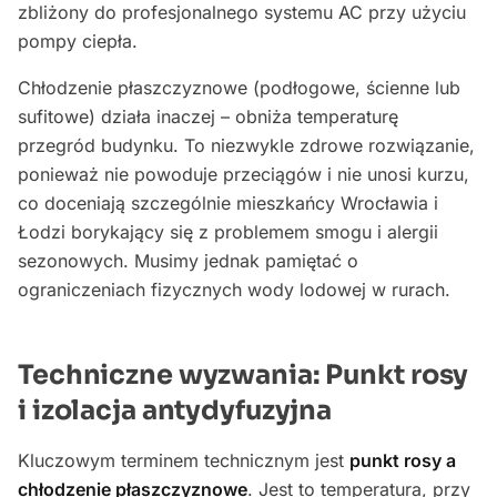
zbliżony do profesjonalnego systemu AC przy użyciu
pompy ciepła.
Chłodzenie płaszczyznowe (podłogowe, ścienne lub
sufitowe) działa inaczej – obniża temperaturę
przegród budynku. To niezwykle zdrowe rozwiązanie,
ponieważ nie powoduje przeciągów i nie unosi kurzu,
co doceniają szczególnie mieszkańcy Wrocławia i
Łodzi borykający się z problemem smogu i alergii
sezonowych. Musimy jednak pamiętać o
ograniczeniach fizycznych wody lodowej w rurach.
Techniczne wyzwania: Punkt rosy
i izolacja antydyfuzyjna
Kluczowym terminem technicznym jest
punkt rosy a
chłodzenie płaszczyznowe
. Jest to temperatura, przy