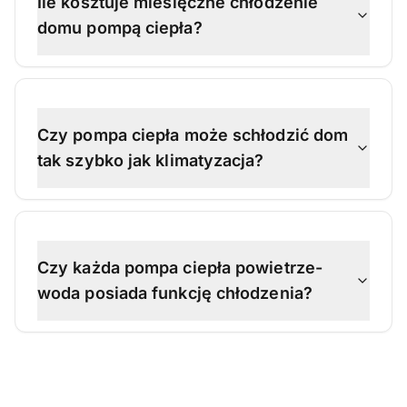
Ile kosztuje miesięczne chłodzenie
domu pompą ciepła?
Czy pompa ciepła może schłodzić dom
tak szybko jak klimatyzacja?
Czy każda pompa ciepła powietrze-
woda posiada funkcję chłodzenia?