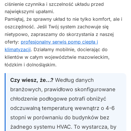
ciśnienie czynnika i szczelność układu przed
największymi upałami.
Pamiętaj, że sprawny układ to nie tylko komfort, ale i
oszczędność. Jeśli Twój system zachowuje się
nietypowo, zapraszamy do skorzystania z naszej
oferty:
profesjonalny serwis pomp ciepła i
klimatyzacji
. Działamy mobilnie, docierając do
klientów w całym województwie mazowieckim,
łódzkim i dolnośląskim.
Czy wiesz, że...?
Według danych
branżowych, prawidłowo skonfigurowane
chłodzenie podłogowe potrafi obniżyć
odczuwalną temperaturę wewnątrz o 4-6
stopni w porównaniu do budynków bez
żadnego systemu HVAC. To wystarcza, by