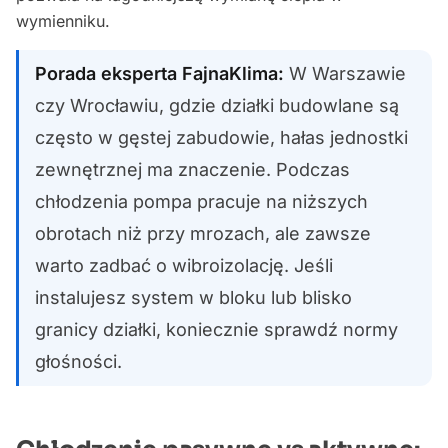
wymienniku.
Porada eksperta FajnaKlima:
W Warszawie
czy Wrocławiu, gdzie działki budowlane są
często w gęstej zabudowie, hałas jednostki
zewnętrznej ma znaczenie. Podczas
chłodzenia pompa pracuje na niższych
obrotach niż przy mrozach, ale zawsze
warto zadbać o wibroizolację. Jeśli
instalujesz system w bloku lub blisko
granicy działki, koniecznie sprawdź normy
głośności.