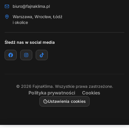
biuro@fajnaklima.pl
Warszawa, Wrocław, Łódź
i okolice
Śledź nas w social media
©
2026
FajnaKlima. Wszystkie prawa zastrzeżone.
Polityka prywatności
Cookies
Ustawienia cookies