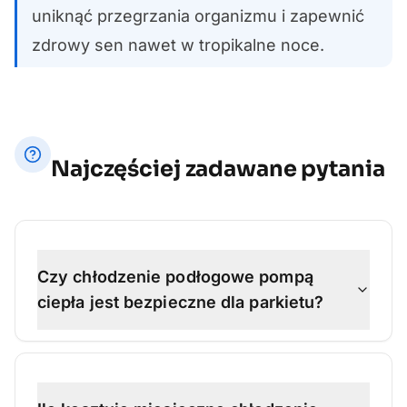
uniknąć przegrzania organizmu i zapewnić
zdrowy sen nawet w tropikalne noce.
Najczęściej zadawane pytania
Czy chłodzenie podłogowe pompą
ciepła jest bezpieczne dla parkietu?