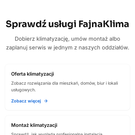
Sprawdź usługi FajnaKlima
Dobierz klimatyzację, umów montaż albo
zaplanuj serwis w jednym z naszych oddziałów.
Oferta klimatyzacji
Zobacz rozwiązania dla mieszkań, domów, biur i lokali
usługowych.
Zobacz więcej
Montaż klimatyzacji
Sprawdź, jak wygląda profesjonalna instalacja