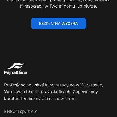
klimatyzacji w Twoim domu lub biurze.
BEZPŁATNA WYCENA
Profesjonalne usługi klimatyzacyjne w Warszawie,
Wrocławiu i Łodzi oraz okolicach. Zapewniamy
komfort termiczny dla domów i firm.
ENRON sp. z o.o.