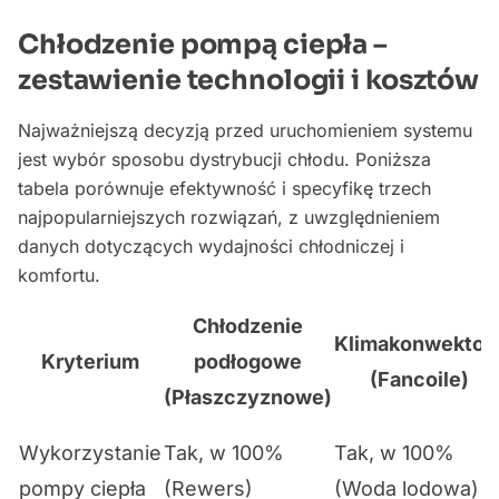
Chłodzenie pompą ciepła –
zestawienie technologii i kosztów
Najważniejszą decyzją przed uruchomieniem systemu
jest wybór sposobu dystrybucji chłodu. Poniższa
tabela porównuje efektywność i specyfikę trzech
najpopularniejszych rozwiązań, z uwzględnieniem
danych dotyczących wydajności chłodniczej i
komfortu.
Chłodzenie
Klimakonwektor
Kryterium
podłogowe
(Fancoile)
(Płaszczyznowe)
Wykorzystanie
Tak, w 100%
Tak, w 100%
pompy ciepła
(Rewers)
(Woda lodowa)