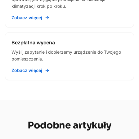
klimatyzacji krok po kroku.
Zobacz więcej
Bezpłatna wycena
Wyślij zapytanie i dobierzemy urządzenie do Twojego
pomieszczenia.
Zobacz więcej
Podobne
artykuły