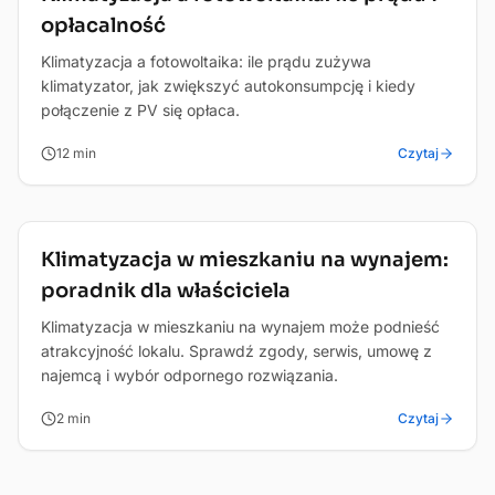
opłacalność
Klimatyzacja a fotowoltaika: ile prądu zużywa
klimatyzator, jak zwiększyć autokonsumpcję i kiedy
połączenie z PV się opłaca.
12
min
Czytaj
Poradnik
Klimatyzacja w mieszkaniu na wynajem:
poradnik dla właściciela
Klimatyzacja w mieszkaniu na wynajem może podnieść
atrakcyjność lokalu. Sprawdź zgody, serwis, umowę z
najemcą i wybór odpornego rozwiązania.
2
min
Czytaj