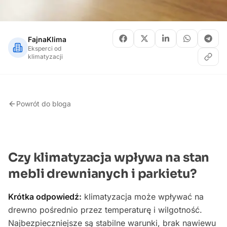
FajnaKlima
Eksperci od
klimatyzacji
Powrót do bloga
Czy klimatyzacja wpływa na stan
mebli drewnianych i parkietu?
Krótka odpowiedź:
klimatyzacja może wpływać na
drewno pośrednio przez temperaturę i wilgotność.
Najbezpieczniejsze są stabilne warunki, brak nawiewu