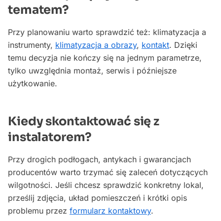
tematem?
Przy planowaniu warto sprawdzić też: klimatyzacja a
instrumenty,
klimatyzacja a obrazy
,
kontakt
. Dzięki
temu decyzja nie kończy się na jednym parametrze,
tylko uwzględnia montaż, serwis i późniejsze
użytkowanie.
Kiedy skontaktować się z
instalatorem?
Przy drogich podłogach, antykach i gwarancjach
producentów warto trzymać się zaleceń dotyczących
wilgotności. Jeśli chcesz sprawdzić konkretny lokal,
prześlij zdjęcia, układ pomieszczeń i krótki opis
problemu przez
formularz kontaktowy
.