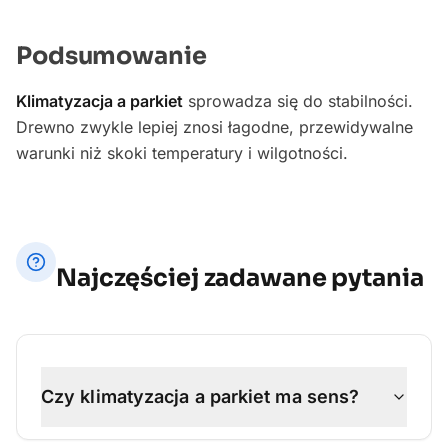
Podsumowanie
Klimatyzacja a parkiet
sprowadza się do stabilności.
Drewno zwykle lepiej znosi łagodne, przewidywalne
warunki niż skoki temperatury i wilgotności.
Najczęściej zadawane pytania
Czy klimatyzacja a parkiet ma sens?