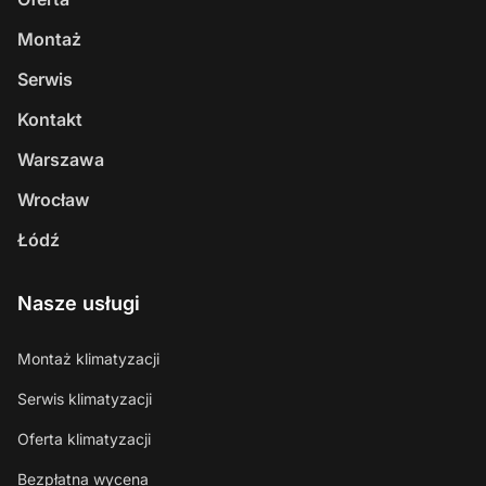
Montaż
Serwis
Kontakt
Warszawa
Wrocław
Łódź
Nasze usługi
Montaż klimatyzacji
Serwis klimatyzacji
Oferta klimatyzacji
Bezpłatna wycena