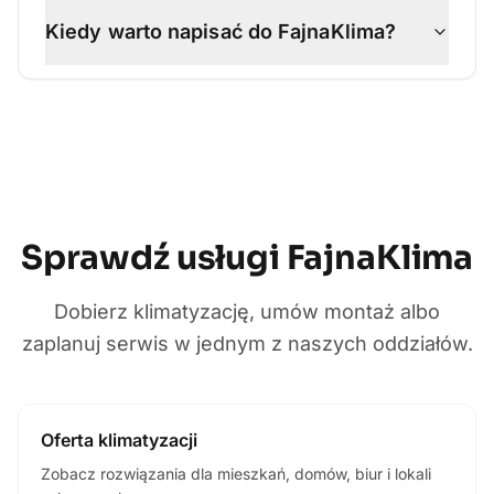
Kiedy warto napisać do FajnaKlima?
Sprawdź usługi FajnaKlima
Dobierz klimatyzację, umów montaż albo
zaplanuj serwis w jednym z naszych oddziałów.
Oferta klimatyzacji
Zobacz rozwiązania dla mieszkań, domów, biur i lokali