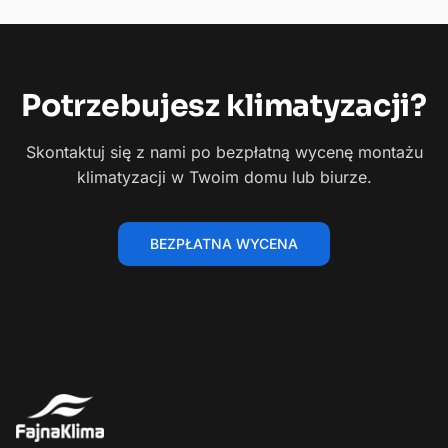
Potrzebujesz
klimatyzacji?
Skontaktuj się z nami po bezpłatną wycenę montażu
klimatyzacji w Twoim domu lub biurze.
BEZPŁATNA WYCENA