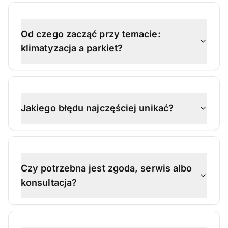
Od czego zacząć przy temacie:
klimatyzacja a parkiet?
Jakiego błędu najczęściej unikać?
Czy potrzebna jest zgoda, serwis albo
konsultacja?