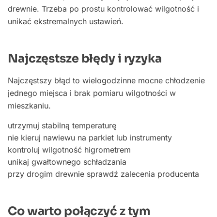
drewnie. Trzeba po prostu kontrolować wilgotność i
unikać ekstremalnych ustawień.
Najczęstsze błędy i ryzyka
Najczęstszy błąd to wielogodzinne mocne chłodzenie
jednego miejsca i brak pomiaru wilgotności w
mieszkaniu.
utrzymuj stabilną temperaturę
nie kieruj nawiewu na parkiet lub instrumenty
kontroluj wilgotność higrometrem
unikaj gwałtownego schładzania
przy drogim drewnie sprawdź zalecenia producenta
Co warto połączyć z tym