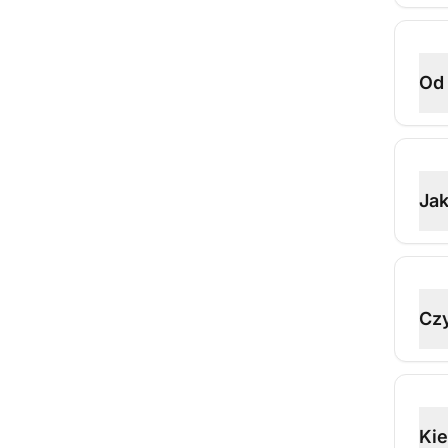
Od 
Jak
Czy
Kie