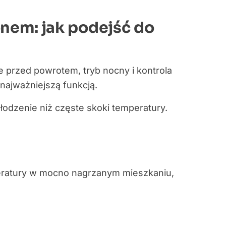
nem: jak podejść do
 przed powrotem, tryb nocny i kontrola
najważniejszą funkcją.
łodzenie niż częste skoki temperatury.
peratury w mocno nagrzanym mieszkaniu,