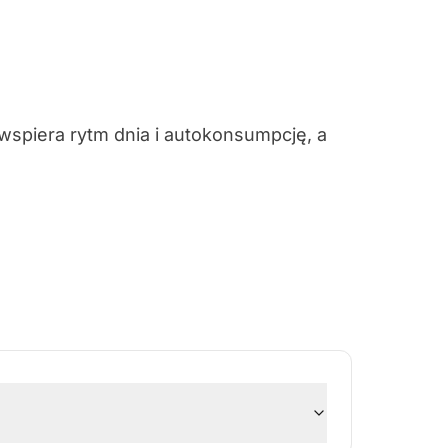
wspiera rytm dnia i autokonsumpcję, a