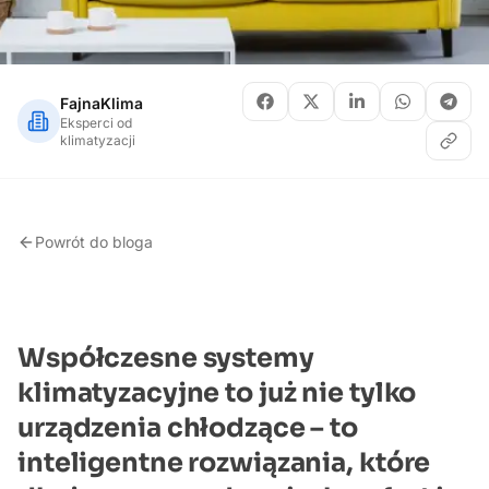
FajnaKlima
Eksperci od
klimatyzacji
Powrót do bloga
Współczesne systemy
klimatyzacyjne to już nie tylko
urządzenia chłodzące – to
inteligentne rozwiązania, które