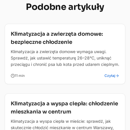
Podobne
artykuły
Zdrowie
Klimatyzacja a zwierzęta domowe:
bezpieczne chłodzenie
Klimatyzacja a zwierzęta domowe wymaga uwagi.
Sprawdź, jak ustawić temperaturę 26–28°C, uniknąć
przeciągu i chronić psa lub kota przed udarem cieplnym.
11
min
Czytaj
Zdrowie
Klimatyzacja a wyspa ciepła: chłodzenie
mieszkania w centrum
Klimatyzacja a wyspa ciepła w mieście: sprawdź, jak
skutecznie chłodzić mieszkanie w centrum Warszawy,