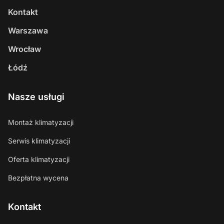
Kontakt
Warszawa
Wrocław
Łódź
Nasze usługi
Montaż klimatyzacji
Serwis klimatyzacji
Oferta klimatyzacji
Bezpłatna wycena
Kontakt