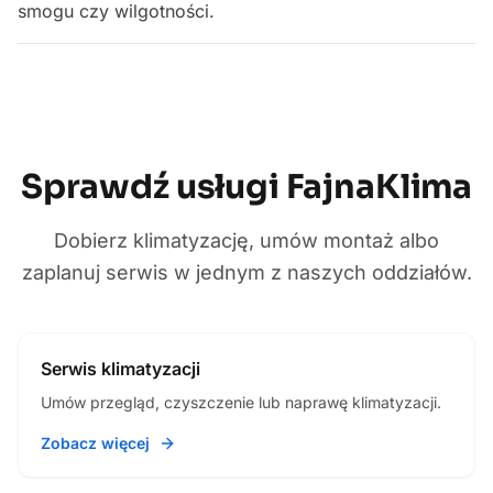
smogu czy wilgotności.
Sprawdź usługi FajnaKlima
Dobierz klimatyzację, umów montaż albo
zaplanuj serwis w jednym z naszych oddziałów.
Serwis klimatyzacji
Umów przegląd, czyszczenie lub naprawę klimatyzacji.
Zobacz więcej