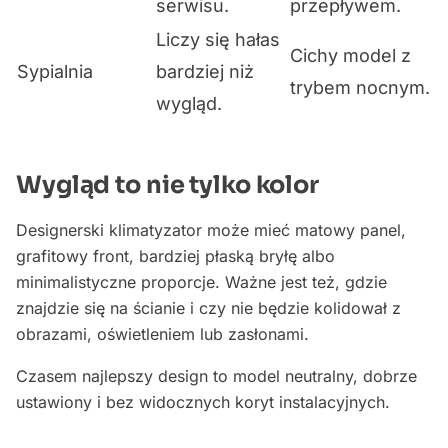
serwisu.
przepływem.
Liczy się hałas
Cichy model z
Sypialnia
bardziej niż
trybem nocnym.
wygląd.
Wygląd to nie tylko kolor
Designerski klimatyzator może mieć matowy panel,
grafitowy front, bardziej płaską bryłę albo
minimalistyczne proporcje. Ważne jest też, gdzie
znajdzie się na ścianie i czy nie będzie kolidował z
obrazami, oświetleniem lub zasłonami.
Czasem najlepszy design to model neutralny, dobrze
ustawiony i bez widocznych koryt instalacyjnych.