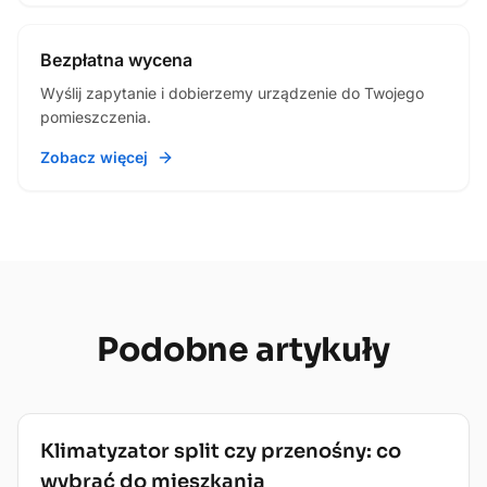
Bezpłatna wycena
Wyślij zapytanie i dobierzemy urządzenie do Twojego
pomieszczenia.
Zobacz więcej
Podobne
artykuły
Poradnik
Klimatyzator split czy przenośny: co
wybrać do mieszkania