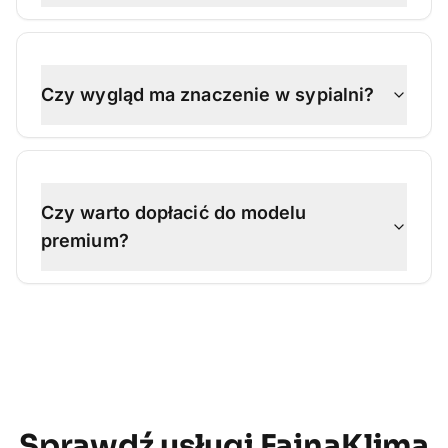
Czy wygląd ma znaczenie w sypialni?
Czy warto dopłacić do modelu
premium?
Sprawdź usługi FajnaKlima