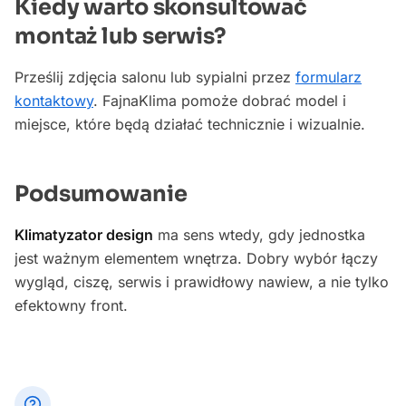
Kiedy warto skonsultować
montaż lub serwis?
Prześlij zdjęcia salonu lub sypialni przez
formularz
kontaktowy
. FajnaKlima pomoże dobrać model i
miejsce, które będą działać technicznie i wizualnie.
Podsumowanie
Klimatyzator design
ma sens wtedy, gdy jednostka
jest ważnym elementem wnętrza. Dobry wybór łączy
wygląd, ciszę, serwis i prawidłowy nawiew, a nie tylko
efektowny front.