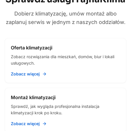
Dobierz klimatyzację, umów montaż albo
zaplanuj serwis w jednym z naszych oddziałów.
Oferta klimatyzacji
Zobacz rozwiązania dla mieszkań, domów, biur i lokali
usługowych.
Zobacz więcej
Montaż klimatyzacji
Sprawdź, jak wygląda profesjonalna instalacja
klimatyzacji krok po kroku.
Zobacz więcej