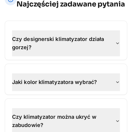
Najczęściej zadawane pytania
Czy designerski klimatyzator działa
gorzej?
Jaki kolor klimatyzatora wybrać?
Czy klimatyzator można ukryć w
zabudowie?