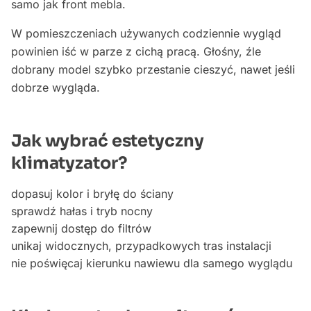
samo jak front mebla.
W pomieszczeniach używanych codziennie wygląd
powinien iść w parze z cichą pracą. Głośny, źle
dobrany model szybko przestanie cieszyć, nawet jeśli
dobrze wygląda.
Jak wybrać estetyczny
klimatyzator?
dopasuj kolor i bryłę do ściany
sprawdź hałas i tryb nocny
zapewnij dostęp do filtrów
unikaj widocznych, przypadkowych tras instalacji
nie poświęcaj kierunku nawiewu dla samego wyglądu