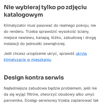
Nie wybieraj tylko po zdjęciu
katalogowym
Klimatyzator musi pasować do realnego pokoju, nie
do renderu. Trzeba sprawdzić wysokość ściany,
miejsce nawiewu, kanapę, łóżko, zabudowę i drogę
instalacji do jednostki zewnętrznej.
Jeśli chcesz urządzenie ukryć, sprawdź
ukrytą
klimatyzację w mieszkaniu
.
Design kontra serwis
Najładniejsza zabudowa będzie problemem, jeśli nie
da się wyjąć filtrów, otworzyć obudowy albo umyć
parownika. Dostęp serwisowy trzeba zaplanować tak