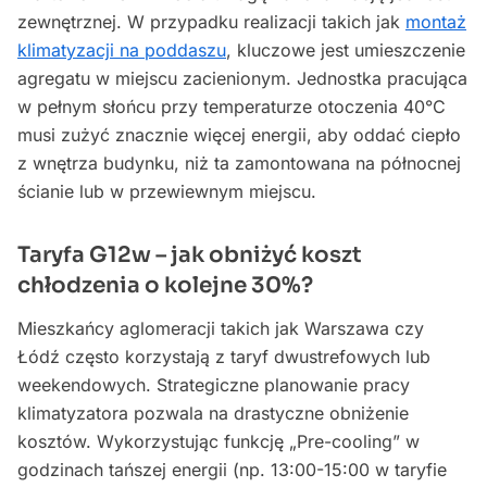
zewnętrznej. W przypadku realizacji takich jak
montaż
klimatyzacji na poddaszu
, kluczowe jest umieszczenie
agregatu w miejscu zacienionym. Jednostka pracująca
w pełnym słońcu przy temperaturze otoczenia 40°C
musi zużyć znacznie więcej energii, aby oddać ciepło
z wnętrza budynku, niż ta zamontowana na północnej
ścianie lub w przewiewnym miejscu.
Taryfa G12w – jak obniżyć koszt
chłodzenia o kolejne 30%?
Mieszkańcy aglomeracji takich jak Warszawa czy
Łódź często korzystają z taryf dwustrefowych lub
weekendowych. Strategiczne planowanie pracy
klimatyzatora pozwala na drastyczne obniżenie
kosztów. Wykorzystując funkcję „Pre-cooling” w
godzinach tańszej energii (np. 13:00-15:00 w taryfie