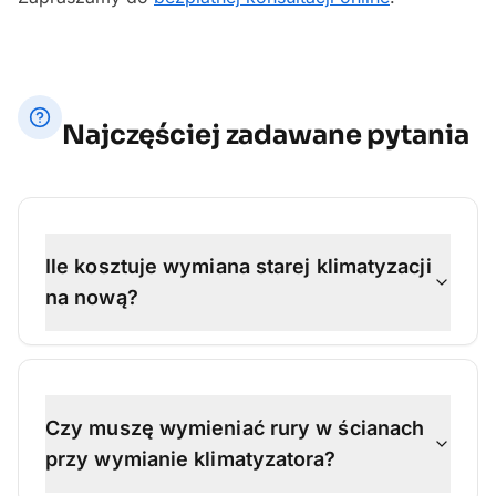
Najczęściej zadawane pytania
Ile kosztuje wymiana starej klimatyzacji
na nową?
Czy muszę wymieniać rury w ścianach
przy wymianie klimatyzatora?