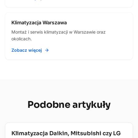
Klimatyzacja Warszawa
Montaż i serwis klimatyzacji w Warszawie oraz
okolicach.
Zobacz więcej
Podobne
artykuły
Dom i biuro
Klimatyzacja Daikin, Mitsubishi czy LG