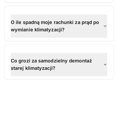
O ile spadną moje rachunki za prąd po
wymianie klimatyzacji?
Co grozi za samodzielny demontaż
starej klimatyzacji?