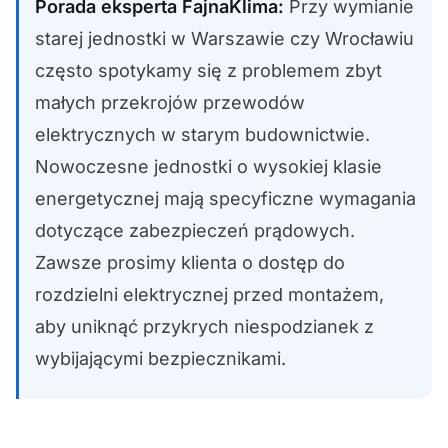
Porada eksperta FajnaKlima:
Przy wymianie
starej jednostki w Warszawie czy Wrocławiu
często spotykamy się z problemem zbyt
małych przekrojów przewodów
elektrycznych w starym budownictwie.
Nowoczesne jednostki o wysokiej klasie
energetycznej mają specyficzne wymagania
dotyczące zabezpieczeń prądowych.
Zawsze prosimy klienta o dostęp do
rozdzielni elektrycznej przed montażem,
aby uniknąć przykrych niespodzianek z
wybijającymi bezpiecznikami.