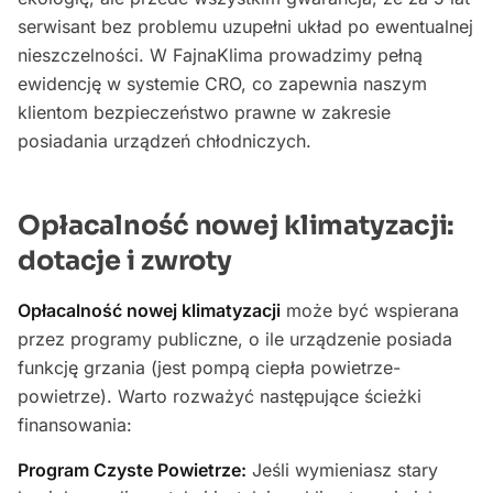
serwisant bez problemu uzupełni układ po ewentualnej
nieszczelności. W FajnaKlima prowadzimy pełną
ewidencję w systemie CRO, co zapewnia naszym
klientom bezpieczeństwo prawne w zakresie
posiadania urządzeń chłodniczych.
Opłacalność nowej klimatyzacji:
dotacje i zwroty
Opłacalność nowej klimatyzacji
może być wspierana
przez programy publiczne, o ile urządzenie posiada
funkcję grzania (jest pompą ciepła powietrze-
powietrze). Warto rozważyć następujące ścieżki
finansowania:
Program Czyste Powietrze:
Jeśli wymieniasz stary