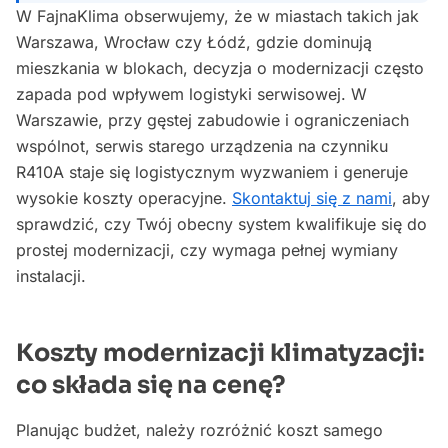
W FajnaKlima obserwujemy, że w miastach takich jak
Warszawa, Wrocław czy Łódź, gdzie dominują
mieszkania w blokach, decyzja o modernizacji często
zapada pod wpływem logistyki serwisowej. W
Warszawie, przy gęstej zabudowie i ograniczeniach
wspólnot, serwis starego urządzenia na czynniku
R410A staje się logistycznym wyzwaniem i generuje
wysokie koszty operacyjne.
Skontaktuj się z nami
, aby
sprawdzić, czy Twój obecny system kwalifikuje się do
prostej modernizacji, czy wymaga pełnej wymiany
instalacji.
Koszty modernizacji klimatyzacji:
co składa się na cenę?
Planując budżet, należy rozróżnić koszt samego