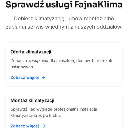
Sprawdź usługi FajnaKlima
Dobierz klimatyzację, umów montaż albo
zaplanuj serwis w jednym z naszych oddziałów.
Oferta klimatyzacji
Zobacz rozwiązania dla mieszkań, domów, biur i lokali
usługowych.
Zobacz więcej
Montaż klimatyzacji
Sprawdź, jak wygląda profesjonalna instalacja
klimatyzacji krok po kroku.
Zobacz więcej