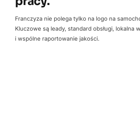
pracy.
Franczyza nie polega tylko na logo na samoch
Kluczowe są leady, standard obsługi, lokalna
i wspólne raportowanie jakości.