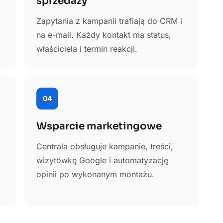
sprzedaży
Zapytania z kampanii trafiają do CRM i
na e-mail. Każdy kontakt ma status,
właściciela i termin reakcji.
04
Wsparcie marketingowe
Centrala obsługuje kampanie, treści,
wizytówkę Google i automatyzację
opinii po wykonanym montażu.