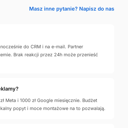
Masz inne pytanie? Napisz do nas
nocześnie do CRM i na e-mail. Partner
emie. Brak reakcji przez 24h może przenieść
eklamy?
zł Meta i 1000 zł Google miesięcznie. Budżet
kalny popyt i moce montażowe na to pozwalają.