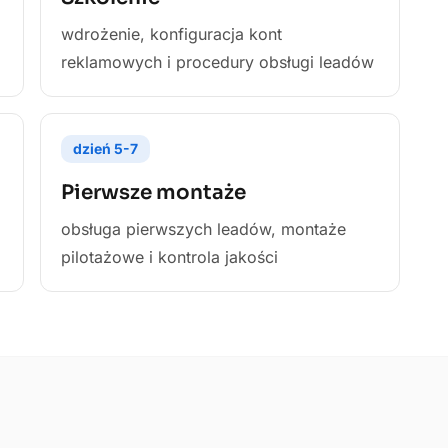
wdrożenie, konfiguracja kont
reklamowych i procedury obsługi leadów
dzień
5-7
Pierwsze montaże
obsługa pierwszych leadów, montaże
pilotażowe i kontrola jakości