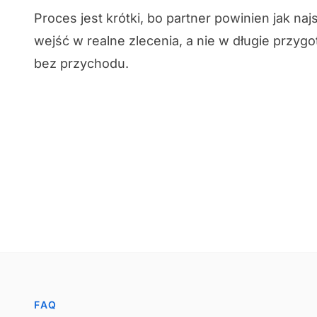
Proces jest krótki, bo partner powinien jak naj
wejść w realne zlecenia, a nie w długie przyg
bez przychodu.
FAQ