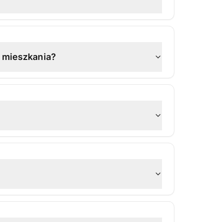
i mieszkania?