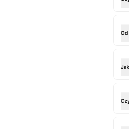
Od 
Jak
Czy