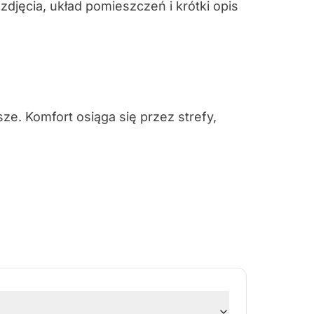
 zdjęcia, układ pomieszczeń i krótki opis
ze. Komfort osiąga się przez strefy,