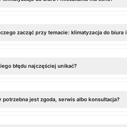
czego zacząć przy temacie: klimatyzacja do biura 
iego błędu najczęściej unikać?
 potrzebna jest zgoda, serwis albo konsultacja?